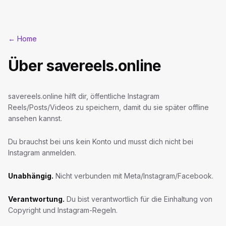
← Home
Über savereels.online
savereels.online hilft dir, öffentliche Instagram
Reels/Posts/Videos zu speichern, damit du sie später offline
ansehen kannst.
Du brauchst bei uns kein Konto und musst dich nicht bei
Instagram anmelden.
Unabhängig.
Nicht verbunden mit Meta/Instagram/Facebook.
Verantwortung.
Du bist verantwortlich für die Einhaltung von
Copyright und Instagram-Regeln.