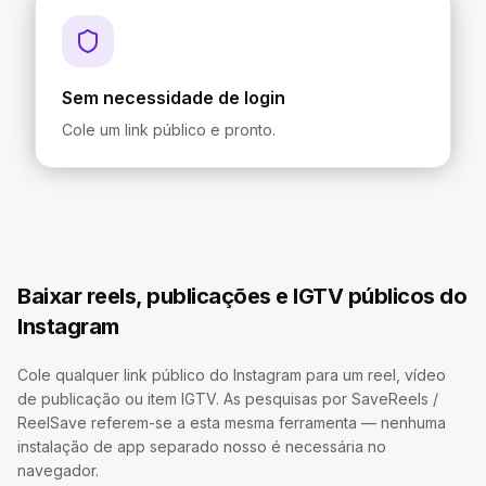
Sem necessidade de login
Cole um link público e pronto.
Baixar reels, publicações e IGTV públicos do
Instagram
Cole qualquer link público do Instagram para um reel, vídeo
de publicação ou item IGTV. As pesquisas por SaveReels /
ReelSave referem-se a esta mesma ferramenta — nenhuma
instalação de app separado nosso é necessária no
navegador.