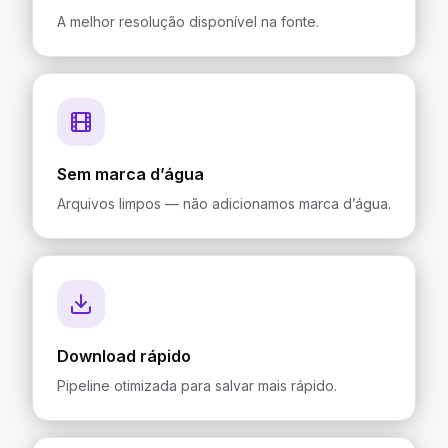
A melhor resolução disponível na fonte.
Sem marca d’água
Arquivos limpos — não adicionamos marca d’água.
Download rápido
Pipeline otimizada para salvar mais rápido.