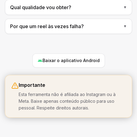
Qual qualidade vou obter?
▼
Por que um reel às vezes falha?
▼
Baixar o aplicativo Android
Importante
Esta ferramenta não é afiliada ao Instagram ou à
Meta. Baixe apenas conteúdo público para uso
pessoal. Respeite direitos autorais.