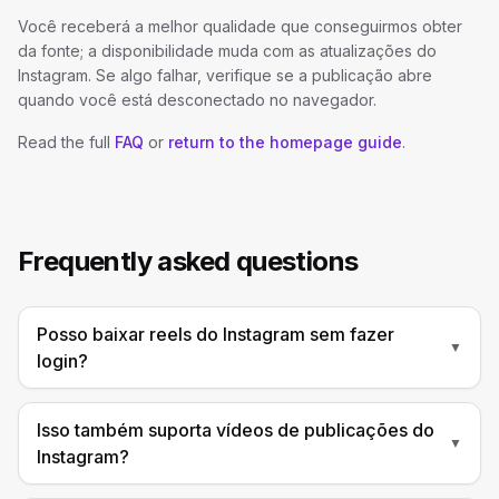
Você receberá a melhor qualidade que conseguirmos obter
da fonte; a disponibilidade muda com as atualizações do
Instagram. Se algo falhar, verifique se a publicação abre
quando você está desconectado no navegador.
Read the full
FAQ
or
return to the homepage guide
.
Frequently asked questions
Posso baixar reels do Instagram sem fazer
▼
login?
Isso também suporta vídeos de publicações do
▼
Instagram?