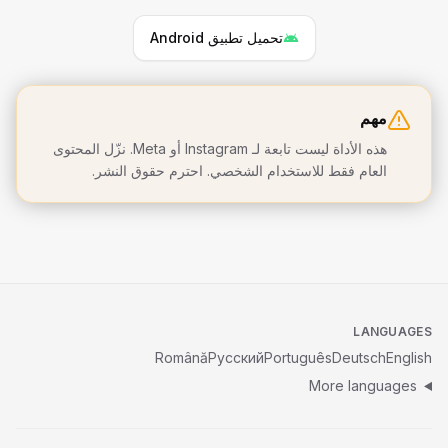
تحميل تطبيق Android
مهم
هذه الأداة ليست تابعة لـ Instagram أو Meta. نزّل المحتوى
العام فقط للاستخدام الشخصي. احترم حقوق النشر.
LANGUAGES
Română
Русский
Português
Deutsch
English
More languages