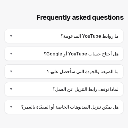
Frequently asked questions
ما روابط YouTube المدعومة؟
▼
هل أحتاج حساب YouTube أو Google؟
▼
ما الصيغة والجودة التي سأحصل عليها؟
▼
لماذا توقف رابط التنزيل عن العمل؟
▼
هل يمكن تنزيل الفيديوهات الخاصة أو المقيّدة بالعمر؟
▼