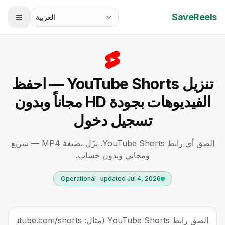
SaveReels
العربية
تنزيل YouTube Shorts — احفظ
الفيديوهات بجودة HD مجاناً وبدون
تسجيل دخول
الصق أي رابط YouTube Shorts. نزّل بصيغة MP4 — سريع
ومجاني وبدون حساب.
Operational · updated Jul 4, 2026