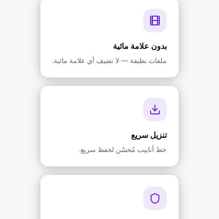
بدون علامة مائية
ملفات نظيفة — لا نضيف أي علامة مائية.
تنزيل سريع
خط أنابيب مُحسّن لحفظ سريع.