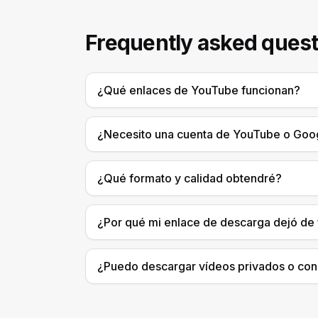
Frequently asked quest
¿Qué enlaces de YouTube funcionan?
¿Necesito una cuenta de YouTube o Goo
¿Qué formato y calidad obtendré?
¿Por qué mi enlace de descarga dejó de 
¿Puedo descargar vídeos privados o con 