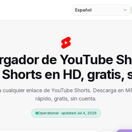
Español
rgador de YouTube Sh
Shorts en HD, gratis, s
 cualquier enlace de YouTube Shorts. Descarga en 
rápido, gratis, sin cuenta.
Operational · updated Jul 4, 2026