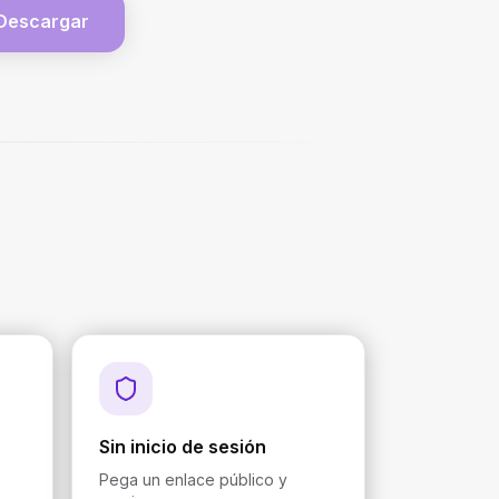
Descargar
Sin inicio de sesión
Pega un enlace público y