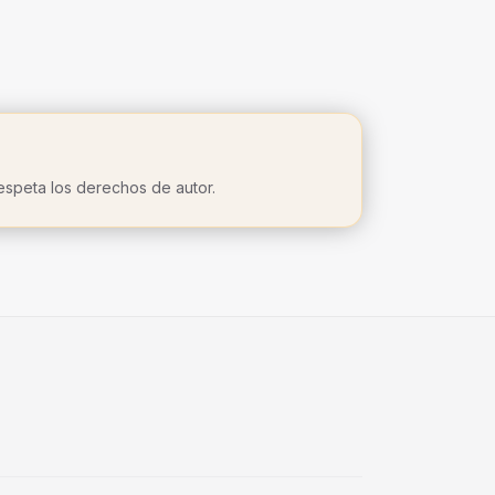
Respeta los derechos de autor.