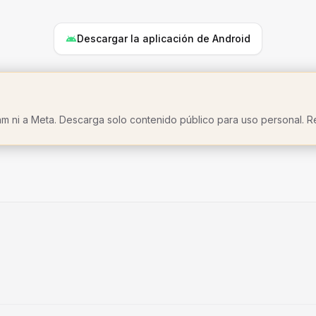
Descargar la aplicación de Android
gram ni a Meta. Descarga solo contenido público para uso personal. 