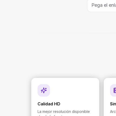
Calidad HD
Si
La mejor resolución disponible
Arc