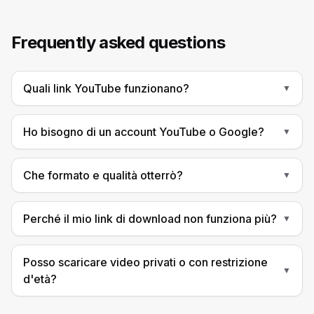
Frequently asked questions
Quali link YouTube funzionano?
▼
Ho bisogno di un account YouTube o Google?
▼
Che formato e qualità otterrò?
▼
Perché il mio link di download non funziona più?
▼
Posso scaricare video privati o con restrizione
▼
d'età?