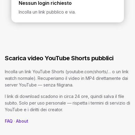
Nessun login richiesto
Incolla un link pubblico e via.
Scarica video YouTube Shorts pubblici
Incolla un link YouTube Shorts (youtube.com/shorts/… o un link
watch normale). Recuperiamo il video in MP4 direttamente dai
server YouTube — senza filigrana.
I link di download scadono in circa 24 ore, quindi salva il file
subito. Solo per uso personale — rispetta i termini di servizio di
YouTube e i diritti dei creator.
FAQ
·
About