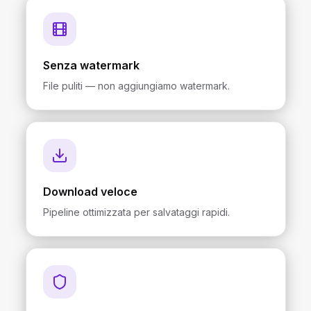
Senza watermark
File puliti — non aggiungiamo watermark.
Download veloce
Pipeline ottimizzata per salvataggi rapidi.