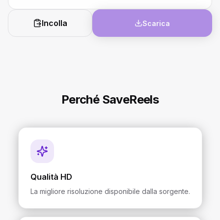
Incolla
Scarica
Perché SaveReels
Qualità HD
La migliore risoluzione disponibile dalla sorgente.