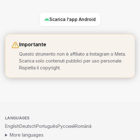
Scarica l’app Android
Importante
Questo strumento non è affiliato a Instagram o Meta.
Scarica solo contenuti pubblici per uso personale.
Rispetta il copyright.
LANGUAGES
English
Deutsch
Português
Русский
Română
More languages