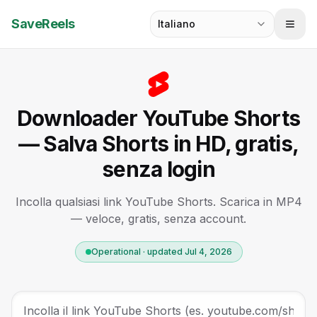
SaveReels
Italiano
Downloader YouTube Shorts
— Salva Shorts in HD, gratis,
senza login
Incolla qualsiasi link YouTube Shorts. Scarica in MP4
— veloce, gratis, senza account.
Operational · updated Jul 4, 2026