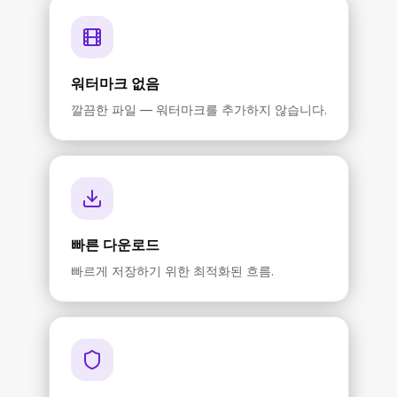
워터마크 없음
깔끔한 파일 — 워터마크를 추가하지 않습니다.
빠른 다운로드
빠르게 저장하기 위한 최적화된 흐름.