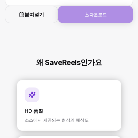
붙여넣기
다운로드
왜 SaveReels인가요
HD 품질
소스에서 제공되는 최상의 해상도.