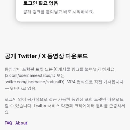
로그인 필요 없음
공개 링크를 붙여넣고 바로 시작하세요.
공개 Twitter / X 동영상 다운로드
동영상이 포함된 트윗 또는 X 게시물 링크를 붙여넣기 하세요
(x.com/username/status/ID 또는
twitter.com/username/status/ID). MP4 형식으로 직접 가져옵니다
— 워터마크 없음.
로그인 없이 공개적으로 접근 가능한 동영상 포함 트윗만 다운로드
할 수 있습니다. Twitter 서비스 약관과 크리에이터 권리를 존중하세
요.
FAQ
·
About