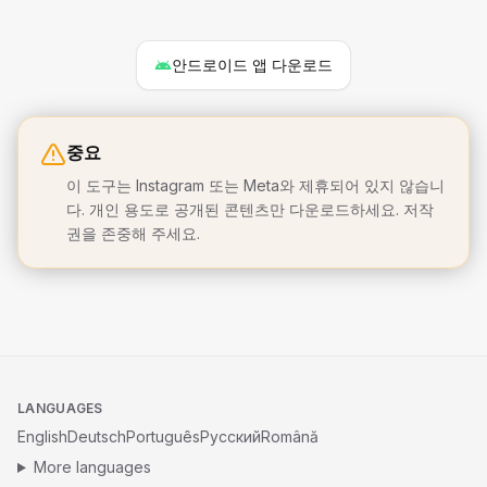
안드로이드 앱 다운로드
중요
이 도구는 Instagram 또는 Meta와 제휴되어 있지 않습니
다. 개인 용도로 공개된 콘텐츠만 다운로드하세요. 저작
권을 존중해 주세요.
LANGUAGES
English
Deutsch
Português
Русский
Română
More languages