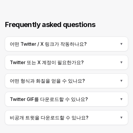
Frequently asked questions
어떤 Twitter / X 링크가 작동하나요?
▼
Twitter 또는 X 계정이 필요한가요?
▼
어떤 형식과 화질을 얻을 수 있나요?
▼
Twitter GIF를 다운로드할 수 있나요?
▼
비공개 트윗을 다운로드할 수 있나요?
▼