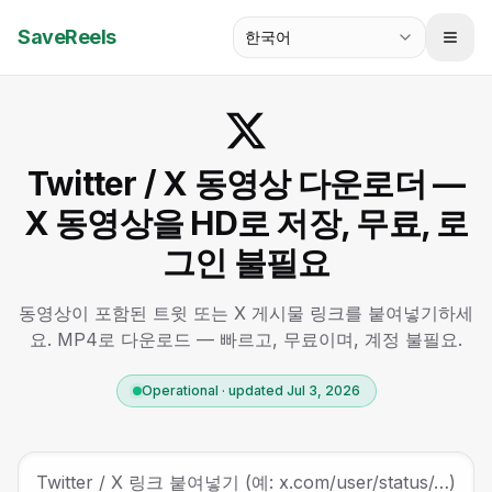
SaveReels
한국어
Twitter / X 동영상 다운로더 —
X 동영상을 HD로 저장, 무료, 로
그인 불필요
동영상이 포함된 트윗 또는 X 게시물 링크를 붙여넣기하세
요. MP4로 다운로드 — 빠르고, 무료이며, 계정 불필요.
Operational · updated Jul 3, 2026