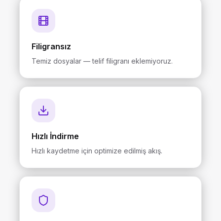
Filigransız
Temiz dosyalar — telif filigranı eklemiyoruz.
Hızlı İndirme
Hızlı kaydetme için optimize edilmiş akış.