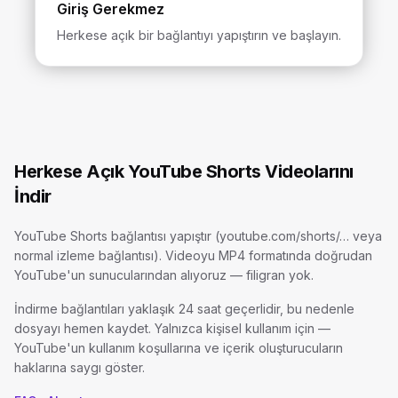
Giriş Gerekmez
Herkese açık bir bağlantıyı yapıştırın ve başlayın.
Herkese Açık YouTube Shorts Videolarını
İndir
YouTube Shorts bağlantısı yapıştır (youtube.com/shorts/… veya
normal izleme bağlantısı). Videoyu MP4 formatında doğrudan
YouTube'un sunucularından alıyoruz — filigran yok.
İndirme bağlantıları yaklaşık 24 saat geçerlidir, bu nedenle
dosyayı hemen kaydet. Yalnızca kişisel kullanım için —
YouTube'un kullanım koşullarına ve içerik oluşturucuların
haklarına saygı göster.