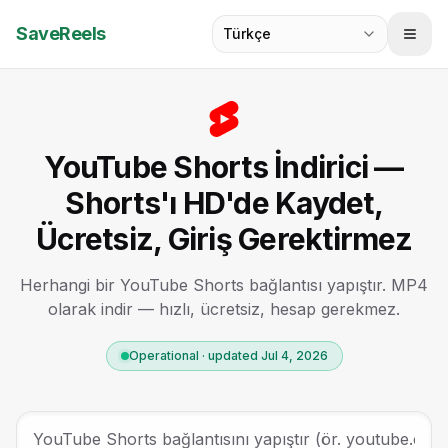
SaveReels
Türkçe
YouTube Shorts İndirici —
Shorts'ı HD'de Kaydet,
Ücretsiz, Giriş Gerektirmez
Herhangi bir YouTube Shorts bağlantısı yapıştır. MP4
olarak indir — hızlı, ücretsiz, hesap gerekmez.
Operational · updated Jul 4, 2026