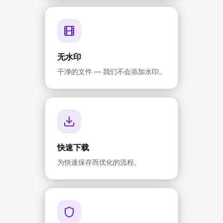
无水印
干净的文件 — 我们不会添加水印。
快速下载
为快速保存而优化的流程。