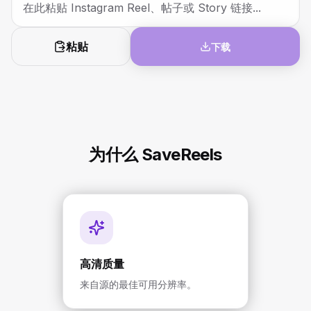
粘贴
下载
为什么 SaveReels
高清质量
来自源的最佳可用分辨率。