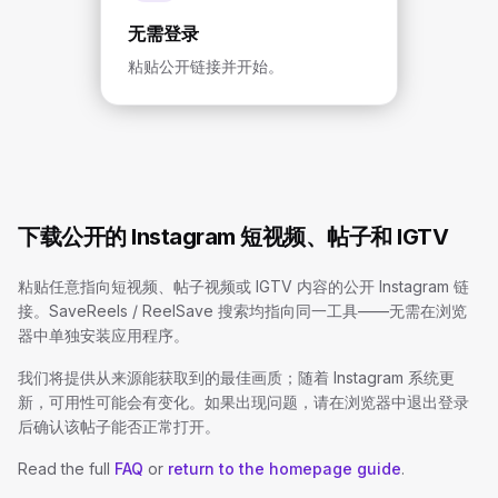
无需登录
粘贴公开链接并开始。
下载公开的 Instagram 短视频、帖子和 IGTV
粘贴任意指向短视频、帖子视频或 IGTV 内容的公开 Instagram 链
接。SaveReels / ReelSave 搜索均指向同一工具——无需在浏览
器中单独安装应用程序。
我们将提供从来源能获取到的最佳画质；随着 Instagram 系统更
新，可用性可能会有变化。如果出现问题，请在浏览器中退出登录
后确认该帖子能否正常打开。
Read the full
FAQ
or
return to the homepage guide
.