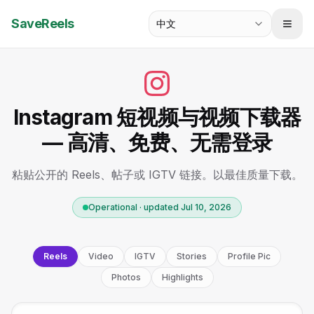
SaveReels
中文
Instagram 短视频与视频下载器
— 高清、免费、无需登录
粘贴公开的 Reels、帖子或 IGTV 链接。以最佳质量下载。
Operational · updated Jul 10, 2026
Reels
Video
IGTV
Stories
Profile Pic
Photos
Highlights