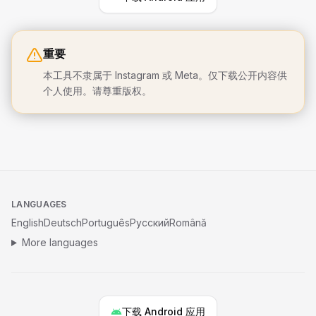
重要
本工具不隶属于 Instagram 或 Meta。仅下载公开内容供
个人使用。请尊重版权。
LANGUAGES
English
Deutsch
Português
Русский
Română
More languages
下载 Android 应用