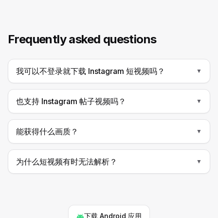
Frequently asked questions
我可以不登录就下载 Instagram 短视频吗？
▼
也支持 Instagram 帖子视频吗？
▼
能获得什么画质？
▼
为什么短视频有时无法解析？
▼
下载 Android 应用