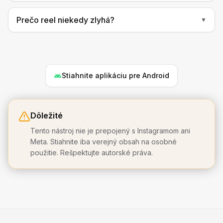
Prečo reel niekedy zlyhá?
▼
Stiahnite aplikáciu pre Android
Dôležité
Tento nástroj nie je prepojený s Instagramom ani
Meta. Stiahnite iba verejný obsah na osobné
použitie. Rešpektujte autorské práva.