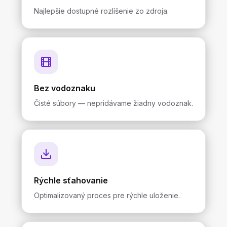
Najlepšie dostupné rozlíšenie zo zdroja.
Bez vodoznaku
Čisté súbory — nepridávame žiadny vodoznak.
Rýchle sťahovanie
Optimalizovaný proces pre rýchle uloženie.