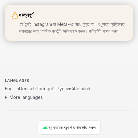
গুরুত্বপূর্ণ
এই টুলটি Instagram বা Meta-এর সাথে যুক্ত নয়। শুধুমাত্র ব্যক্তিগত
ব্যবহারের জন্য পাবলিক কনটেন্ট ডাউনলোড করুন। কপিরাইট সম্মান করুন।
LANGUAGES
English
Deutsch
Português
Русский
Română
More languages
অ্যান্ড্রয়েড অ্যাপ ডাউনলোড করুন