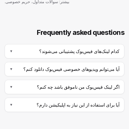
بیشتر: سوالات متداول، حریم خصوصی.
Frequently asked questions
کدام لینک‌های فیس‌بوک پشتیبانی می‌شوند؟
▼
آیا می‌توانم ویدیوهای خصوصی فیس‌بوک دانلود کنم؟
▼
اگر لینک فیس‌بوک من ناموفق باشد چه کنم؟
▼
آیا برای استفاده از این نیاز به اپلیکیشن دارم؟
▼