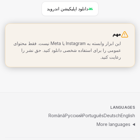
دانلود اپلیکیشن اندروید
مهم
این ابزار وابسته به Instagram یا Meta نیست. فقط محتوای
عمومی را برای استفاده شخصی دانلود کنید. حق نشر را
رعایت کنید.
LANGUAGES
Română
Русский
Português
Deutsch
English
More languages