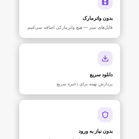
بدون واترمارک
فایل‌های تمیز — هیچ واترمارکی اضافه نمی‌کنیم.
دانلود سریع
پردازش بهینه برای ذخیره سریع.
بدون نیاز به ورود