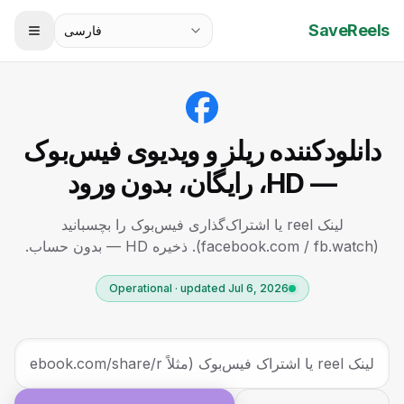
SaveReels
فارسی
دانلودکننده ریلز و ویدیوی فیس‌بوک
— HD، رایگان، بدون ورود
لینک reel یا اشتراک‌گذاری فیس‌بوک را بچسبانید
(facebook.com / fb.watch). ذخیره HD — بدون حساب.
Operational · updated Jul 6, 2026