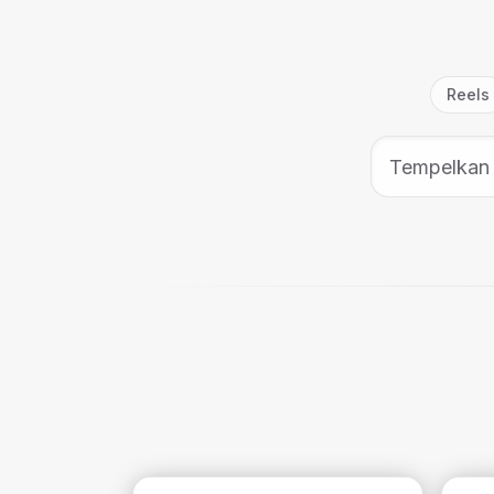
Reels