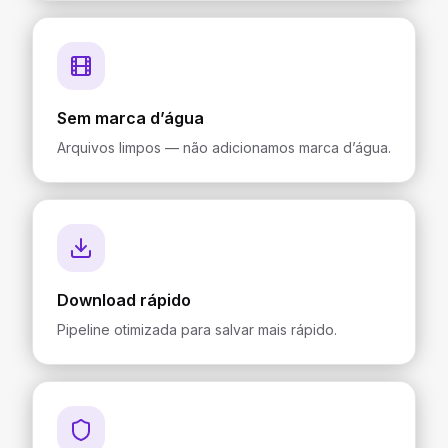
Sem marca d’água
Arquivos limpos — não adicionamos marca d’água.
Download rápido
Pipeline otimizada para salvar mais rápido.