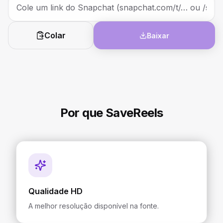
Colar
Baixar
Por que SaveReels
Qualidade HD
A melhor resolução disponível na fonte.