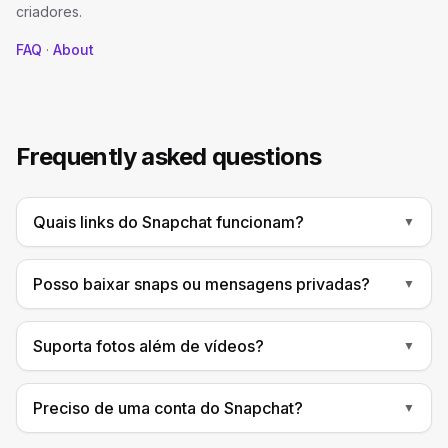
criadores.
FAQ
·
About
Frequently asked questions
Quais links do Snapchat funcionam?
▼
Posso baixar snaps ou mensagens privadas?
▼
Suporta fotos além de vídeos?
▼
Preciso de uma conta do Snapchat?
▼