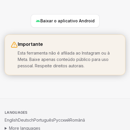
Baixar o aplicativo Android
Importante
Esta ferramenta não é afiliada ao Instagram ou à
Meta. Baixe apenas conteúdo público para uso
pessoal. Respeite direitos autorais.
LANGUAGES
English
Deutsch
Português
Русский
Română
More languages