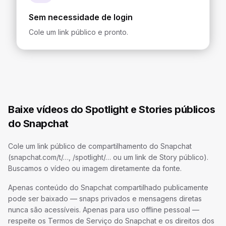
Sem necessidade de login
Cole um link público e pronto.
Baixe vídeos do Spotlight e Stories públicos
do Snapchat
Cole um link público de compartilhamento do Snapchat
(snapchat.com/t/…, /spotlight/… ou um link de Story público).
Buscamos o vídeo ou imagem diretamente da fonte.
Apenas conteúdo do Snapchat compartilhado publicamente
pode ser baixado — snaps privados e mensagens diretas
nunca são acessíveis. Apenas para uso offline pessoal —
respeite os Termos de Serviço do Snapchat e os direitos dos