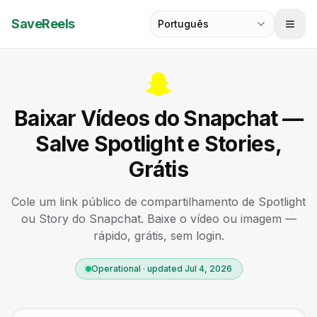
SaveReels
Português
Baixar Vídeos do Snapchat —
Salve Spotlight e Stories,
Grátis
Cole um link público de compartilhamento de Spotlight
ou Story do Snapchat. Baixe o vídeo ou imagem —
rápido, grátis, sem login.
Operational · updated Jul 4, 2026