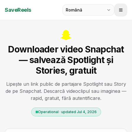
SaveReels
Română
Downloader video Snapchat
— salvează Spotlight și
Stories, gratuit
Lipește un link public de partajare Spotlight sau Story
de pe Snapchat. Descarcă videoclipul sau imaginea —
rapid, gratuit, fără autentificare.
Operational · updated Jul 4, 2026