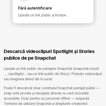
Fără autentificare
Lipește un link public și începe.
Descarcă videoclipuri Spotlight și Stories
publice de pe Snapchat
Lipește un link public de partajare Snapchat (snapchat.com/t/
…, /spotlight/… sau un link public de Story). Preluăm videoclipul
sau imaginea direct de la sursă.
Poate fi descărcat doar conținutul Snapchat partajat public —
snap-urile private și mesajele directe nu sunt niciodată
accesibile. Doar pentru uz personal offline — respectă
Termenii de utilizare Snapchat și drepturile creatorilor.