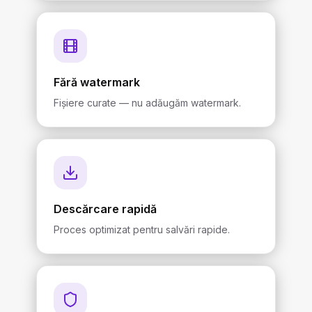
Fără watermark
Fișiere curate — nu adăugăm watermark.
Descărcare rapidă
Proces optimizat pentru salvări rapide.