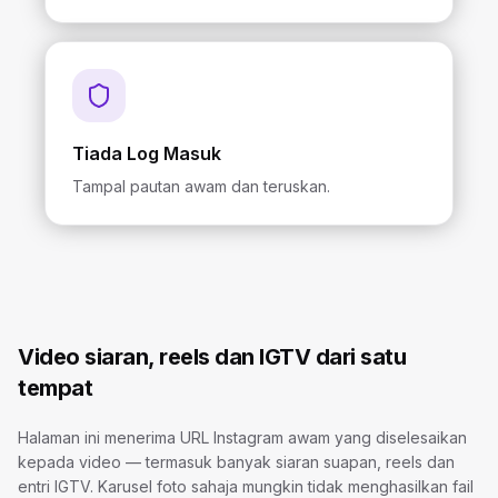
Tiada Log Masuk
Tampal pautan awam dan teruskan.
Video siaran, reels dan IGTV dari satu
tempat
Halaman ini menerima URL Instagram awam yang diselesaikan
kepada video — termasuk banyak siaran suapan, reels dan
entri IGTV. Karusel foto sahaja mungkin tidak menghasilkan fail