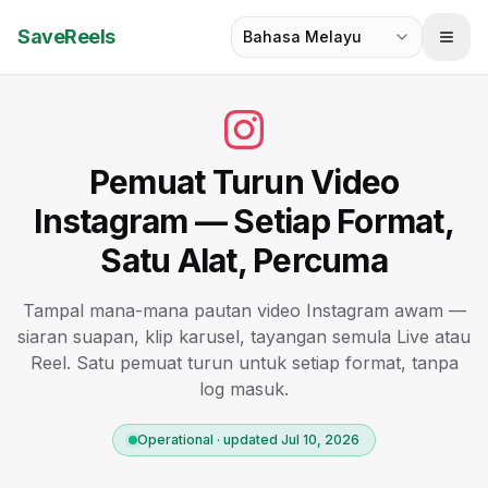
SaveReels
Bahasa Melayu
Pemuat Turun Video
Instagram — Setiap Format,
Satu Alat, Percuma
Tampal mana-mana pautan video Instagram awam —
siaran suapan, klip karusel, tayangan semula Live atau
Reel. Satu pemuat turun untuk setiap format, tanpa
log masuk.
Operational · updated Jul 10, 2026