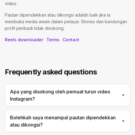
video.
Pautan dipendekkan atau dikongsi adalah baik jika ia
membuka media awam dalam pelayar. Stories dan kandungan
profil peribadi tidak disokong.
Reels downloader
·
Terms
·
Contact
Frequently asked questions
Apa yang disokong oleh pemuat turun video
▼
Instagram?
Bolehkah saya menampal pautan dipendekkan
▼
atau dikongsi?