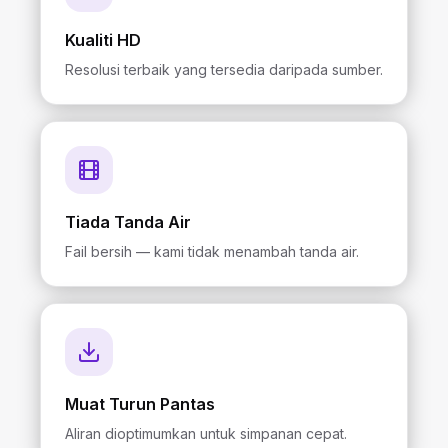
Kualiti HD
Resolusi terbaik yang tersedia daripada sumber.
Tiada Tanda Air
Fail bersih — kami tidak menambah tanda air.
Muat Turun Pantas
Aliran dioptimumkan untuk simpanan cepat.