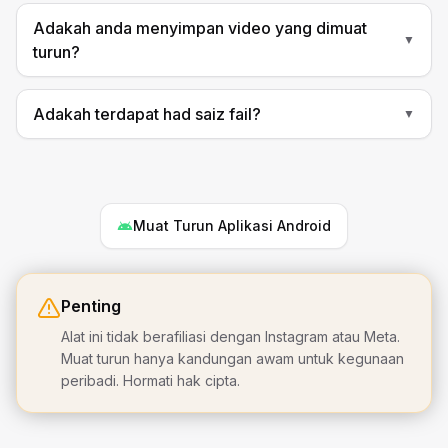
Adakah anda menyimpan video yang dimuat
▼
turun?
Adakah terdapat had saiz fail?
▼
Muat Turun Aplikasi Android
Penting
Alat ini tidak berafiliasi dengan Instagram atau Meta.
Muat turun hanya kandungan awam untuk kegunaan
peribadi. Hormati hak cipta.