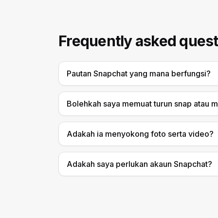
Frequently asked quest
Pautan Snapchat yang mana berfungsi?
Bolehkah saya memuat turun snap atau m
Adakah ia menyokong foto serta video?
Adakah saya perlukan akaun Snapchat?