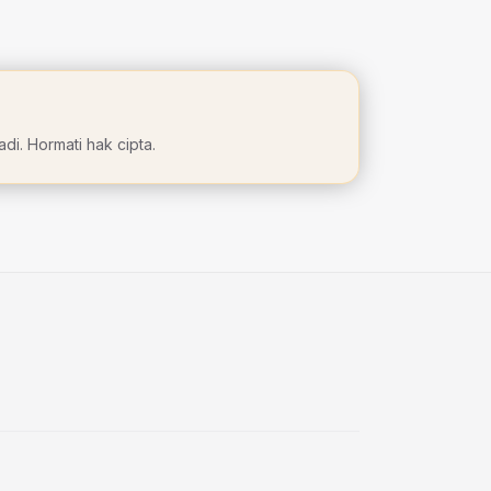
di. Hormati hak cipta.