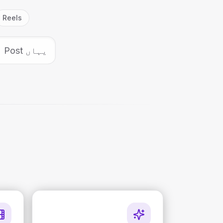
Reels